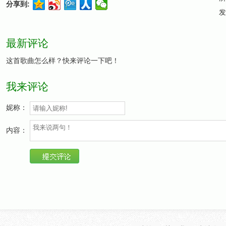
分享到:
发
最新评论
这首歌曲怎么样？快来评论一下吧！
我来评论
妮称：
内容：