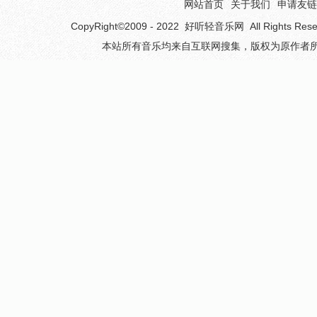
网站首页
关于我们
申请友链
CopyRight©2009 - 2022
好听轻音乐网
All Rights 
本站所有音乐均来自互联网搜集，版权为原作者所