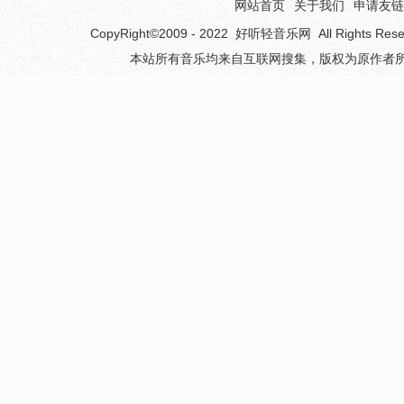
网站首页
关于我们
申请友链
CopyRight©2009 - 2022
好听轻音乐网
All Rights 
本站所有音乐均来自互联网搜集，版权为原作者所