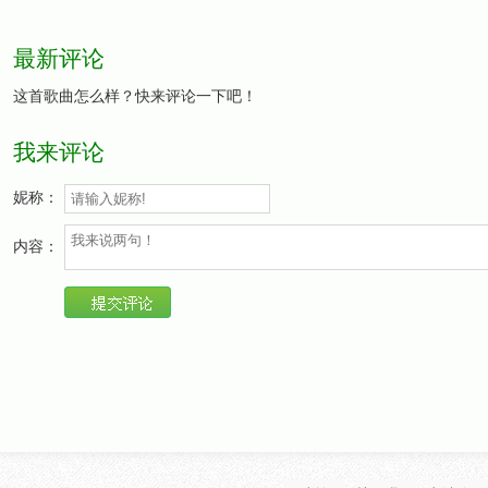
最新评论
这首歌曲怎么样？快来评论一下吧！
我来评论
妮称：
内容：