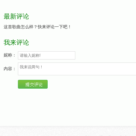
最新评论
这首歌曲怎么样？快来评论一下吧！
我来评论
妮称：
内容：