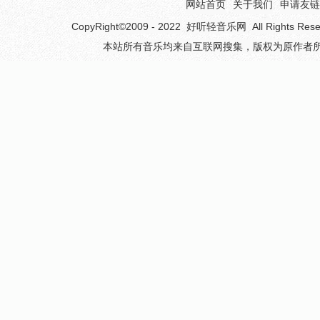
网站首页
关于我们
申请友链
CopyRight©2009 - 2022
好听轻音乐网
All Rights 
本站所有音乐均来自互联网搜集，版权为原作者所