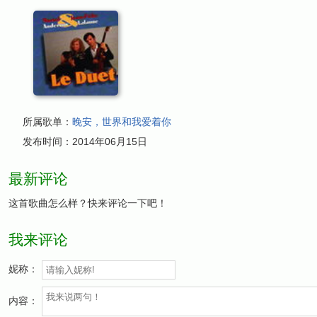
所属歌单：
晚安，世界和我爱着你
发布时间：
2014年06月15日
最新评论
这首歌曲怎么样？快来评论一下吧！
我来评论
妮称：
内容：