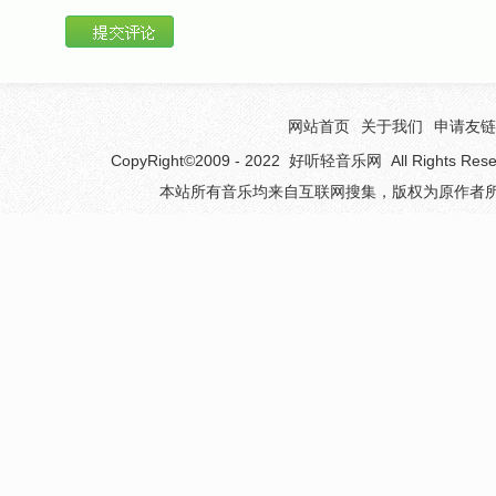
网站首页
关于我们
申请友链
CopyRight©2009 - 2022
好听轻音乐网
All Rights 
本站所有音乐均来自互联网搜集，版权为原作者所