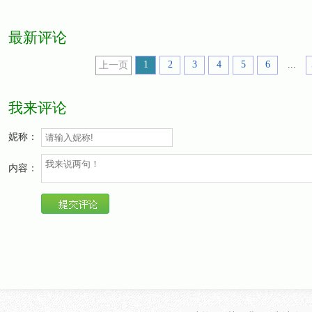
最新评论
1
2
3
4
5
6
...
上一页
我来评论
妮称：
内容：