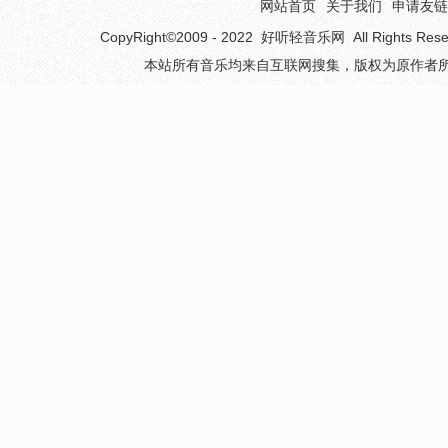
网站首页
关于我们
申请友链
CopyRight©2009 - 2022
好听轻音乐网
All Rights 
本站所有音乐均来自互联网搜集，版权为原作者所