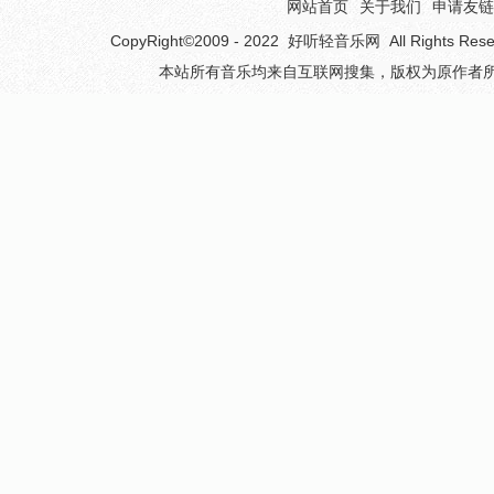
网站首页
关于我们
申请友链
CopyRight©2009 - 2022
好听轻音乐网
All Rights 
本站所有音乐均来自互联网搜集，版权为原作者所