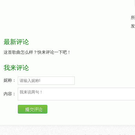
所
发
最新评论
这首歌曲怎么样？快来评论一下吧！
我来评论
妮称：
内容：