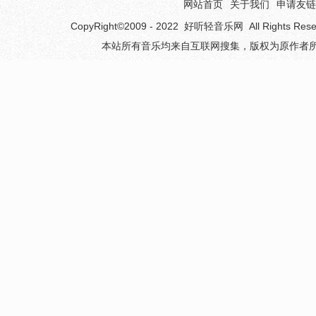
网站首页
关于我们
申请友链
CopyRight©2009 - 2022
好听轻音乐网
All Rights 
本站所有音乐均来自互联网搜集，版权为原作者所