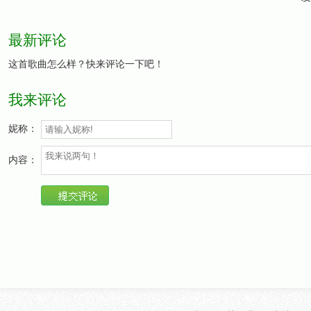
最新评论
这首歌曲怎么样？快来评论一下吧！
我来评论
妮称：
内容：