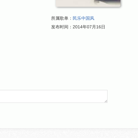
所属歌单：
民乐中国风
发布时间：
2014年07月16日