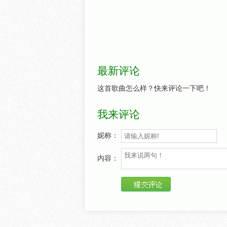
最新评论
这首歌曲怎么样？快来评论一下吧！
我来评论
妮称：
内容：