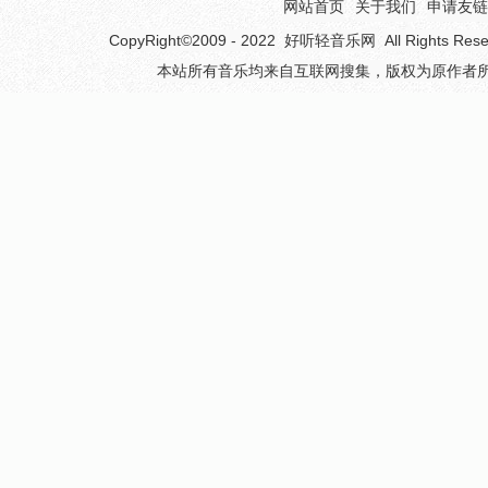
网站首页
关于我们
申请友链
CopyRight©2009 - 2022
好听轻音乐网
All Rights 
本站所有音乐均来自互联网搜集，版权为原作者所