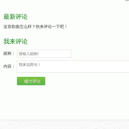
最新评论
这首歌曲怎么样？快来评论一下吧！
我来评论
妮称：
内容：