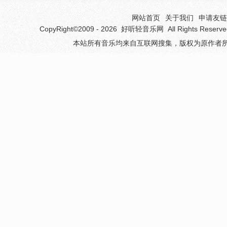
网站首页
关于我们
申请友链(
CopyRight©2009 - 2026
好听轻音乐网
All Rights 
本站所有音乐均来自互联网搜集，版权为原作者所