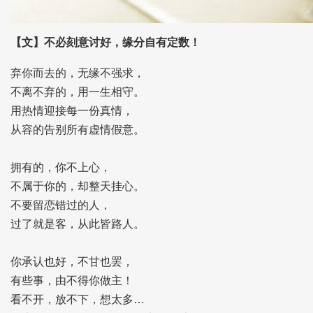
【文】不必刻意讨好，缘分自有定数！
弃你而去的，无缘不强求，
不离不弃的，用一生相守。
用热情迎接每一份真情，
从容的告别所有虚情假意。
拥有的，你不上心，
不属于你的，却整天挂心。
不要留恋错过的人，
过了就是客，从此皆路人。
你承认也好，不甘也罢，
有些事，由不得你做主！
看不开，放不下，想太多…