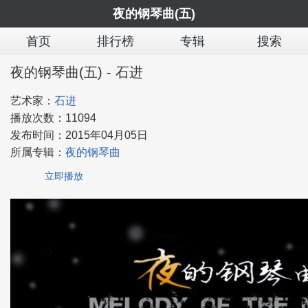
夜的钢琴曲(五)
首页
排行榜
专辑
搜索
夜的钢琴曲(五) - 石进
艺术家：
石进
播放次数：
11094
发布时间：
2015年04月05日
所属专辑：
夜的钢琴曲
立即播放