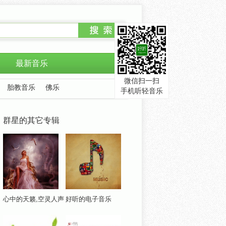
最新音乐
微信扫一扫
胎教音乐
佛乐
手机听轻音乐
群星的其它专辑
心中的天籁,空灵人声
好听的电子音乐