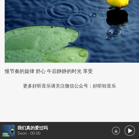
慢节奏的旋律 舒心 午后静静的时光 享受
更多好听音乐请关注微信公众号：好听轻音乐
我们真的爱过吗
Seori
-
00:00