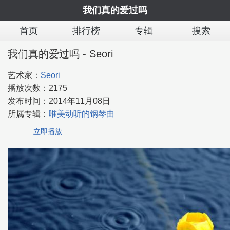
我们真的爱过吗
首页
排行榜
专辑
搜索
我们真的爱过吗 - Seori
艺术家：
Seori
播放次数：
2175
发布时间：
2014年11月08日
所属专辑：
唯美动听的钢琴曲
立即播放