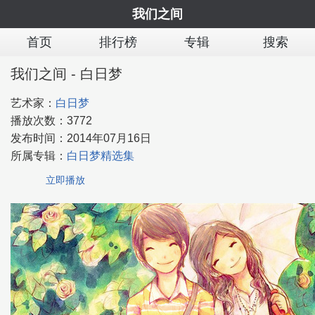
我们之间
首页
排行榜
专辑
搜索
我们之间 - 白日梦
艺术家：
白日梦
播放次数：
3772
发布时间：
2014年07月16日
所属专辑：
白日梦精选集
立即播放