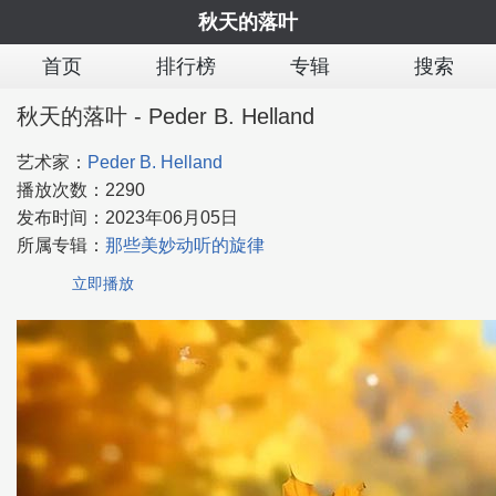
秋天的落叶
首页
排行榜
专辑
搜索
秋天的落叶 - Peder B. Helland
艺术家：
Peder B. Helland
播放次数：
2290
发布时间：
2023年06月05日
所属专辑：
那些美妙动听的旋律
立即播放