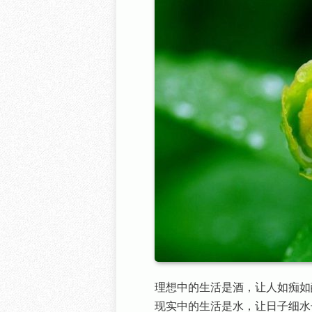
理想中的生活是酒，让人如痴如
现实中的生活是水，让日子细水