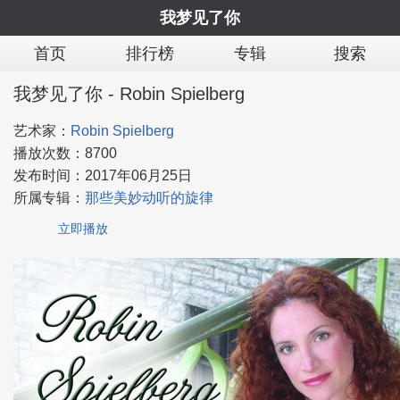
我梦见了你
首页
排行榜
专辑
搜索
我梦见了你 - Robin Spielberg
艺术家：
Robin Spielberg
播放次数：
8700
发布时间：
2017年06月25日
所属专辑：
那些美妙动听的旋律
立即播放