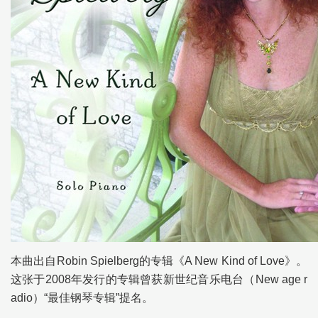
本曲出自Robin Spielberg的专辑《A New Kind of Love》。
这张于2008年发行的专辑曾获新世纪音乐电台（New age r
adio）“最佳钢琴专辑”提名。