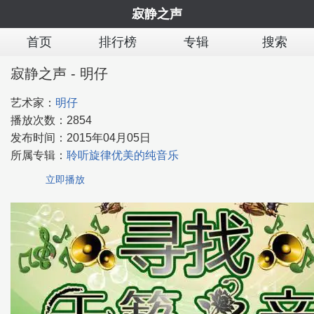
寂静之声
首页
排行榜
专辑
搜索
寂静之声 - 明仔
艺术家：
明仔
播放次数：
2854
发布时间：
2015年04月05日
所属专辑：
聆听旋律优美的纯音乐
立即播放