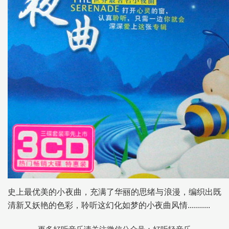
史上最优美的小夜曲，充满了华丽的思绪与浪漫，编织出既
清新又妖艳的色彩，聆听这幻化如梦的小夜曲风情...........