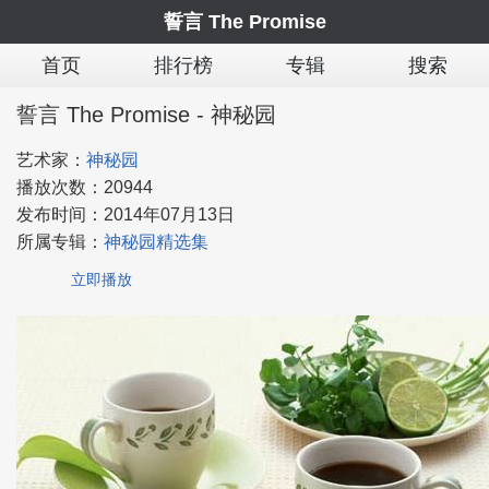
誓言 The Promise
首页
排行榜
专辑
搜索
誓言 The Promise - 神秘园
艺术家：
神秘园
播放次数：
20944
发布时间：
2014年07月13日
所属专辑：
神秘园精选集
立即播放