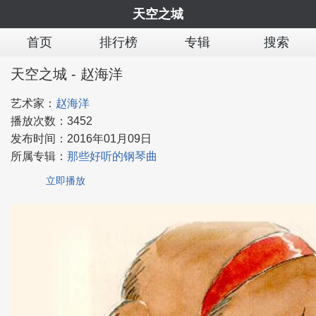
天空之城
首页
排行榜
专辑
搜索
天空之城 - 赵海洋
艺术家：
赵海洋
播放次数：
3452
发布时间：
2016年01月09日
所属专辑：
那些好听的钢琴曲
立即播放