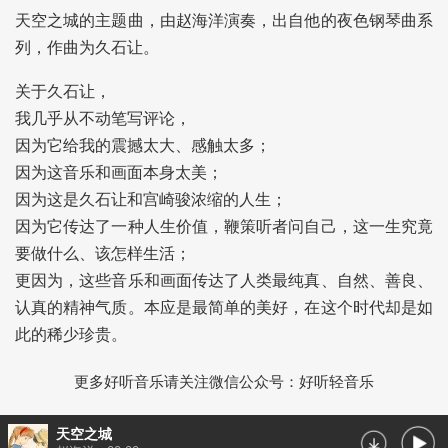
天空之城的主题曲，由赵海洋演奏，出自他的夜色钢琴曲系
列，作曲为久石让。
关于久石让，
我几乎从不动笔写评论，
因为它给我的震撼太大、感触太多；
因为这音乐和画面本身太美；
因为这是久石让和宫崎骏浓缩的人生；
因为它传达了一种人生价值，鞭策听者问自己，这一生究竟
要做什么、该怎样生活；
更因为，这些音乐和画面传达了人类最纯真、自然、善良、
认真的精神气质。本应是最简单的美好，在这个时代却是如
此的稀少珍贵。
更多好听音乐请关注微信公众号：好听轻音乐
天空之城