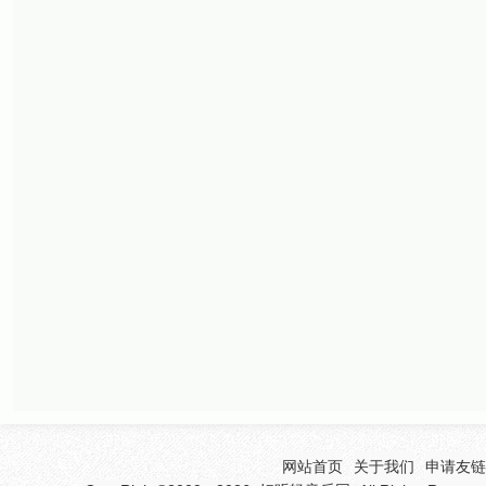
网站首页
关于我们
申请友链(