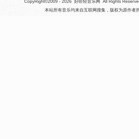
CopyRight©2009 - 2026
好听轻音乐网
All Rights 
本站所有音乐均来自互联网搜集，版权为原作者所