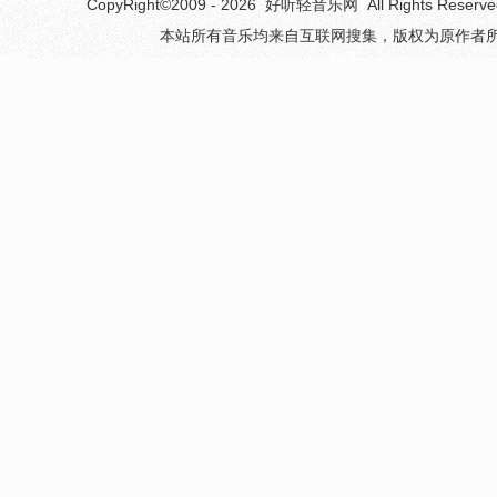
CopyRight©2009 - 2026
好听轻音乐网
All Rights 
本站所有音乐均来自互联网搜集，版权为原作者所