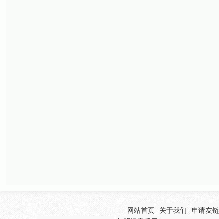
网站首页
关于我们
申请友链(