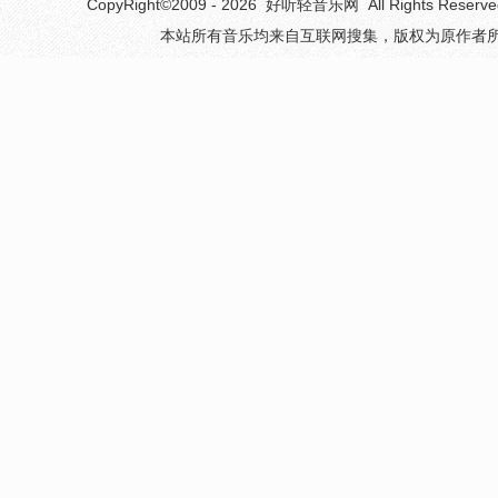
CopyRight©2009 - 2026
好听轻音乐网
All Rights 
本站所有音乐均来自互联网搜集，版权为原作者所