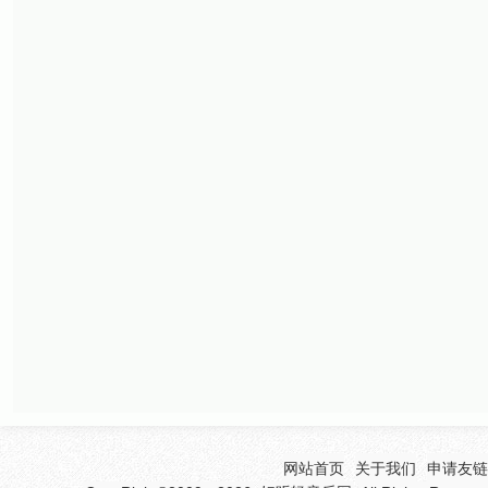
网站首页
关于我们
申请友链(