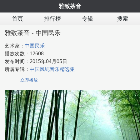
雅致茶音
首页
排行榜
专辑
搜索
雅致茶音 - 中国民乐
艺术家：
中国民乐
播放次数：
12608
发布时间：
2015年04月05日
所属专辑：
中国风纯音乐精选集
立即播放