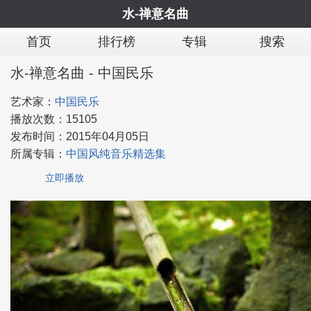
水-禅意名曲
首页
排行榜
专辑
搜索
水-禅意名曲 - 中国民乐
艺术家：
中国民乐
播放次数：
15105
发布时间：
2015年04月05日
所属专辑：
中国风纯音乐精选集
立即播放