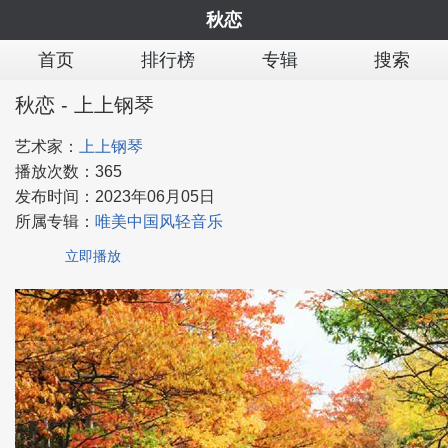
秋恋
首页
排行榜
专辑
搜索
秋恋 - 上上钢琴
艺术家：
上上钢琴
播放次数：
365
发布时间：
2023年06月05日
所属专辑：
唯美中国风轻音乐
立即播放