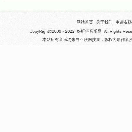
网站首页
关于我们
申请友链
CopyRight©2009 - 2022
好听轻音乐网
All Rights 
本站所有音乐均来自互联网搜集，版权为原作者所