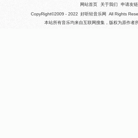
网站首页
关于我们
申请友链
CopyRight©2009 - 2022
好听轻音乐网
All Rights 
本站所有音乐均来自互联网搜集，版权为原作者所