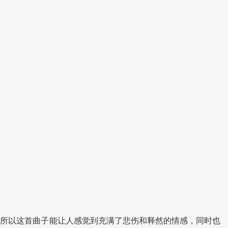
。所以这首曲子能让人感觉到充满了悲伤和释然的情感，同时也