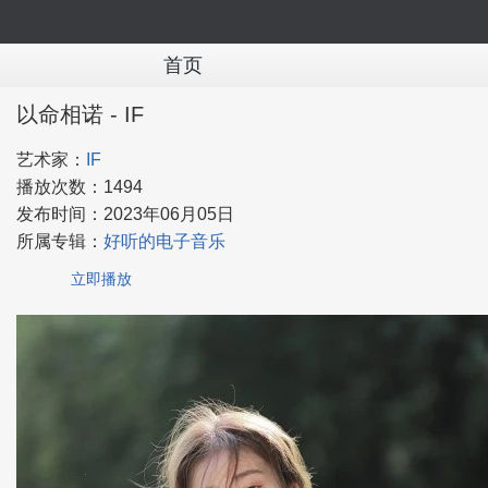
首页
以命相诺 - IF
艺术家：
IF
播放次数：
1494
发布时间：
2023年06月05日
所属专辑：
好听的电子音乐
立即播放