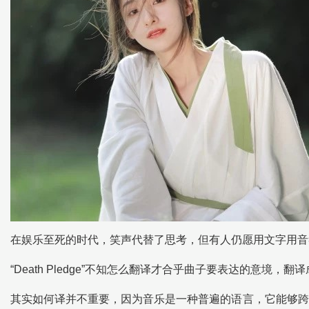
在娱乐至死的时代，笑声代替了思考，但有人仍愿用文字用音
“Death Pledge”不知怎么翻译才合乎曲子要表达的意境，
其实如何译并不重要，因为音乐是一种普遍的语言，它能够跨