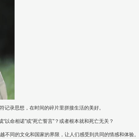
符记录思想，在时间的碎片里拼接生活的美好。
翻译成“以命相诺”或“死亡誓言”？或者根本就和死亡无关？
越不同的文化和国家的界限，让人们感受到共同的情感和体验