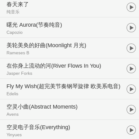
春天来了
纯音乐
曙光 Aurora(节奏纯音)
Capozio
美轮美奂的好曲(Moonlight 月光)
Rameses B
在你身上流动的河(River Flows In You)
Jasper Forks
Fly My Wish(超完美节奏钢琴旋律 欧美系电音)
Edelis
空灵小曲(Abstract Moments)
Avens
空灵电子音乐(Everything)
Yinyues