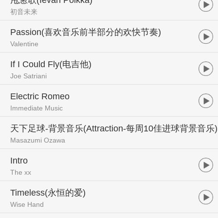
初音未来
Passion(喜欢音乐前半部分的欢快节奏)
Valentine
If I Could Fly(电吉他)
Joe Satriani
Electric Romeo
Immediate Music
天下足球-背景音乐(Attraction-每周10佳进球背景音乐)
Masazumi Ozawa
Intro
The xx
Timeless(永恒的爱)
Wise Hand