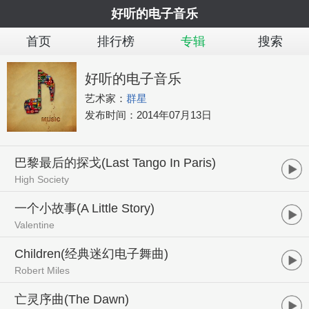
好听的电子音乐
首页
排行榜
专辑
搜索
好听的电子音乐
艺术家：
群星
发布时间：
2014年07月13日
巴黎最后的探戈(Last Tango In Paris)
High Society
一个小故事(A Little Story)
Valentine
Children(经典迷幻电子舞曲)
Robert Miles
亡灵序曲(The Dawn)