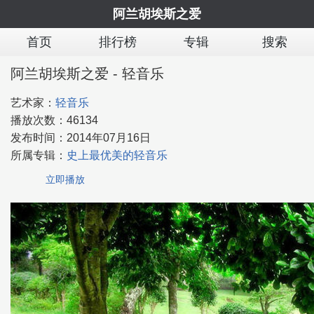
阿兰胡埃斯之爱
首页
排行榜
专辑
搜索
阿兰胡埃斯之爱 - 轻音乐
艺术家：
轻音乐
播放次数：
46134
发布时间：
2014年07月16日
所属专辑：
史上最优美的轻音乐
立即播放