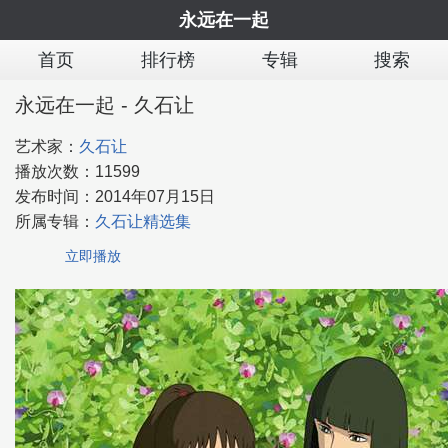
永远在一起
首页
排行榜
专辑
搜索
永远在一起 - 久石让
艺术家：
久石让
播放次数：
11599
发布时间：
2014年07月15日
所属专辑：
久石让精选集
立即播放