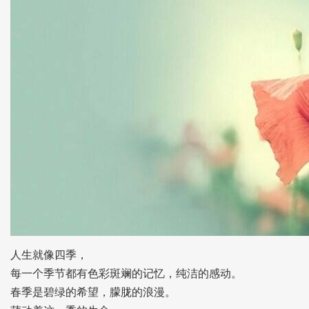
人生就像四季，
每一个季节都有色彩斑斓的记忆，纯洁的感动。
春季是碧绿的希望，朦胧的浪漫。