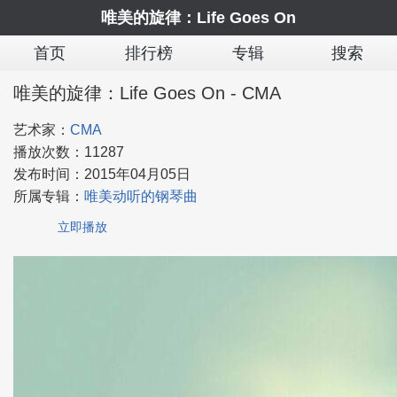
唯美的旋律：Life Goes On
首页
排行榜
专辑
搜索
唯美的旋律：Life Goes On - CMA
艺术家：
CMA
播放次数：
11287
发布时间：
2015年04月05日
所属专辑：
唯美动听的钢琴曲
立即播放