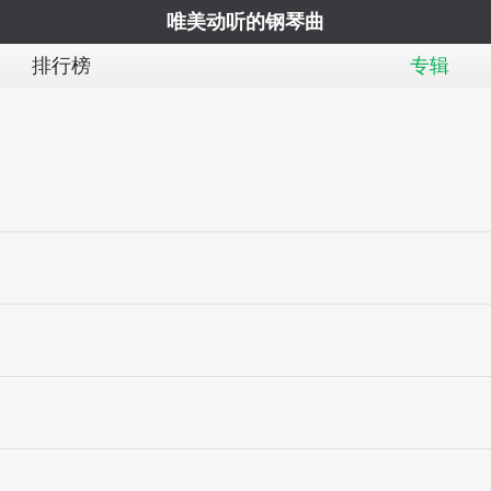
唯美动听的钢琴曲
排行榜
专辑