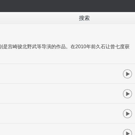
搜索
别是宫崎骏北野武等导演的作品。在2010年前久石让曾七度获