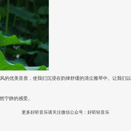
风的优美音质，使我们沉浸在韵律舒缓的清尘雅琴中。让我们
然宁静的感受。
更多好听音乐请关注微信公众号：好听轻音乐