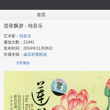
首页
莲香飘渺 - 纯音乐
艺术家：
纯音乐
播放次数：
21441
发布时间：
2014年11月06日
所属专辑：
减压舒缓精选
立即播放