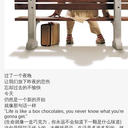
过了一个夜晚
让我们放下昨夜的悲伤
忘却过去的不愉快
今天
仍然是一个新的开始
就像那句话一样
"Life is like a box chocolates, you never know what you're
gonna get."
(生命就像一盒巧克力，你永远不会知道下一颗是什么味道)
这句是阿甘正传上的。大概就是说，生活是多姿多彩的，就