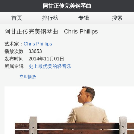
阿甘正传完美钢琴曲
首页
排行榜
专辑
搜索
阿甘正传完美钢琴曲 - Chris Phillips
艺术家：
Chris Phillips
播放次数：
33653
发布时间：
2014年11月01日
所属专辑：
史上最优美的轻音乐
立即播放