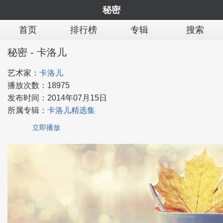
秘密
首页
排行榜
专辑
搜索
秘密 - 卡洛儿
艺术家：
卡洛儿
播放次数：
18975
发布时间：
2014年07月15日
所属专辑：
卡洛儿精选集
立即播放