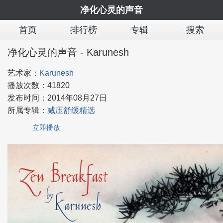
净化心灵的声音
首页
排行榜
专辑
搜索
净化心灵的声音 - Karunesh
艺术家：
Karunesh
播放次数：
41820
发布时间：
2014年08月27日
所属专辑：
减压舒缓精选
立即播放