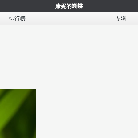
康妮的蝴蝶
排行榜
专辑