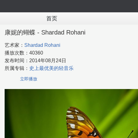
首页
康妮的蝴蝶 - Shardad Rohani
艺术家：
Shardad Rohani
播放次数：
40360
发布时间：
2014年08月24日
所属专辑：
史上最优美的轻音乐
立即播放