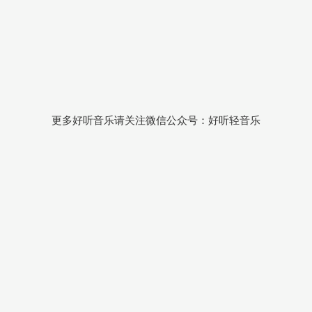
更多好听音乐请关注微信公众号：好听轻音乐