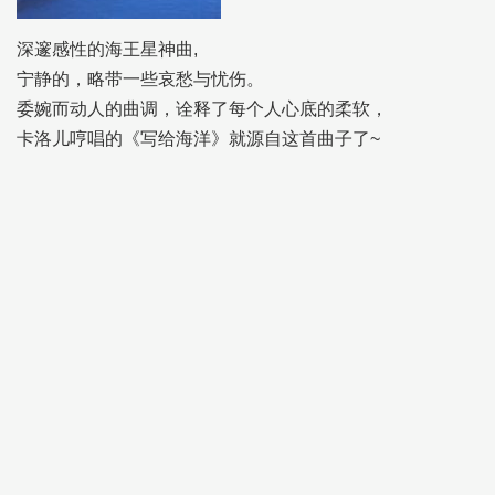
深邃感性的海王星神曲,
宁静的，略带一些哀愁与忧伤。
委婉而动人的曲调，诠释了每个人心底的柔软，
卡洛儿哼唱的《写给海洋》就源自这首曲子了~