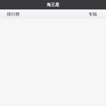
海王星
排行榜
专辑