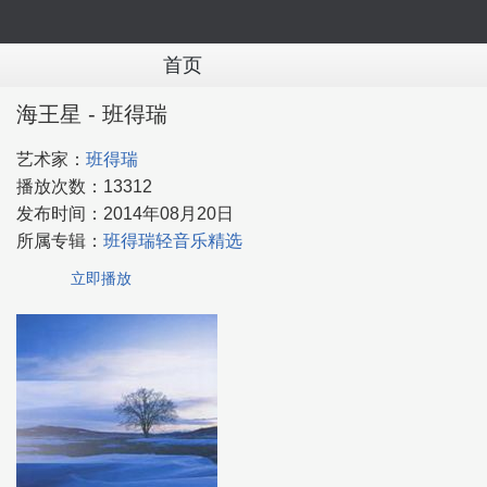
首页
海王星 - 班得瑞
艺术家：
班得瑞
播放次数：
13312
发布时间：
2014年08月20日
所属专辑：
班得瑞轻音乐精选
立即播放