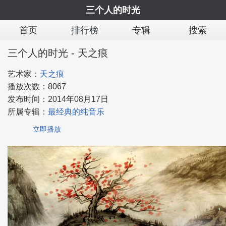
三个人的时光
首页
排行榜
专辑
搜索
三个人的时光 - 天之痕
艺术家：
天之痕
播放次数：
8067
发布时间：
2014年08月17日
所属专辑：
最经典的纯音乐
立即播放