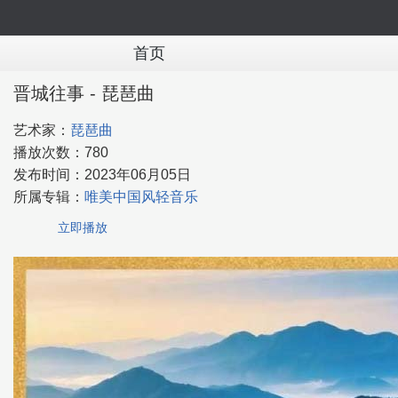
首页
晋城往事 - 琵琶曲
艺术家：
琵琶曲
播放次数：
780
发布时间：
2023年06月05日
所属专辑：
唯美中国风轻音乐
立即播放