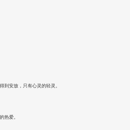
得到安放，只有心灵的轻灵。
的热爱。