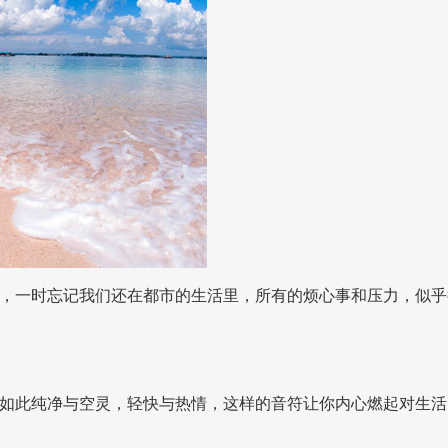
，一时忘记我们还在都市的生活里，所有的烦心事和压力，似乎
如此纯净与空灵，轻快与热情，这样的音符让你内心燃起对生活