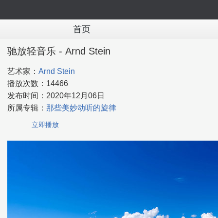
首页
驰放轻音乐 - Arnd Stein
艺术家：
Arnd Stein
播放次数：
14466
发布时间：
2020年12月06日
所属专辑：
那些美妙动听的旋律
立即播放