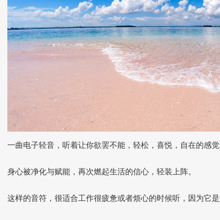
一曲电子轻音，听着让你欲罢不能，轻松，喜悦，自在的感觉
身心被净化与赋能，再次燃起生活的信心，轻装上阵。
这样的音符，很适合工作很疲惫或者烦心的时候听，因为它是