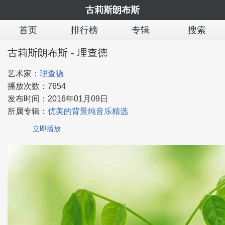
古莉斯朗布斯
首页
排行榜
专辑
搜索
古莉斯朗布斯 - 理查德
艺术家：
理查德
播放次数：
7654
发布时间：
2016年01月09日
所属专辑：
优美的背景纯音乐精选
立即播放