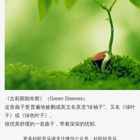
《古莉斯朗布斯》（Green Sleeves）
这首曲子更普遍地被翻成英文名原意“绿袖子”。又名《绿叶
子》或《绿色叶子》。
很优美舒缓的一首曲子，带着深深的忧郁。
更多好听音乐请关注微信公众号：好听轻音乐