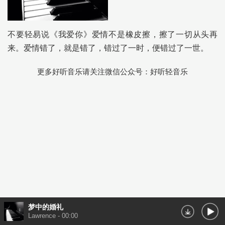
不要轻易说《我爱你》爱情不是橡皮擦，擦了一切从头再
来。爱情错了，就是错了，错过了一时，便错过了一世。
更多好听音乐请关注微信公众号：好听轻音乐
梦中的婚礼
Lawrence
-
00:00