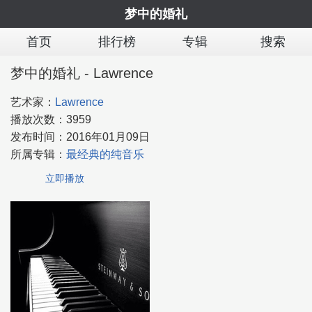
梦中的婚礼
首页
排行榜
专辑
搜索
梦中的婚礼 - Lawrence
艺术家：
Lawrence
播放次数：
3959
发布时间：
2016年01月09日
所属专辑：
最经典的纯音乐
立即播放