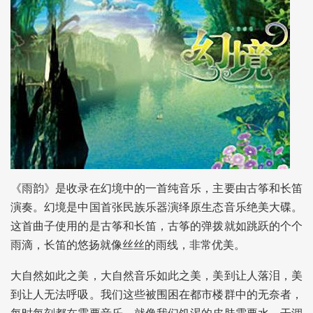
《雨韵》是收录在幻境中的一首纯音乐，主要由古筝和长笛
演奏。幻境是中国首张民族乐器演绎原生态音乐绝美大碟。
这首曲子使用的是古筝和长笛，古筝的弹拨就如跳跃的个个
雨滴，长笛的悠扬就像丝丝的雨线，非常优美。
大自然如此之美，大自然音乐如此之美，美到让人落泪，美
到让人无法呼吸。我们这些被围困在都市楼群中的无奈者，