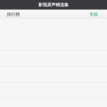
影视原声精选集
排行榜
专辑